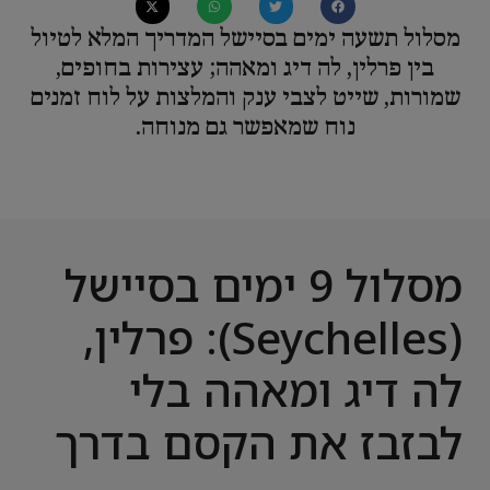
מסלול תשעה ימים בסיישל המדריך המלא לטיול
בין פרלין, לה דיג ומאהה; עצירות בחופים,
שמורות, שייט לצבי ענק והמלצות על לוח זמנים
נוח שמאפשר גם מנוחה.
מסלול 9 ימים בסיישל
(Seychelles): פרלין,
לה דיג ומאהה בלי
לבזבז את הקסם בדרך