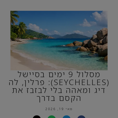
מסלול 9 ימים בסיישל
(SEYCHELLES): פרלין, לה
דיג ומאהה בלי לבזבז את
הקסם בדרך
מאי 19, 2026