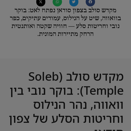
מקדש סולב בצפון סודאן נפתח לאט: בוקר
בוואווה, שיט על הנילוס, עמודים עתיקים, כפר
נובי וחריטות סלע — חוויה שקטה ואותנטית
הרחק מתיירות המונית.
מקדש סולב (Soleb
Temple): בוקר נובי בין
וואווה, נהר הנילוס
וחריטות הסלע של צפון