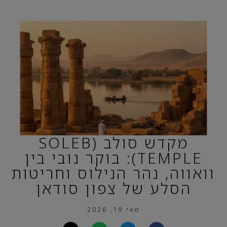
מקדש סולב (SOLEB
TEMPLE): בוקר נובי בין
וואווה, נהר הנילוס וחריטות
הסלע של צפון סודאן
מאי 19, 2026