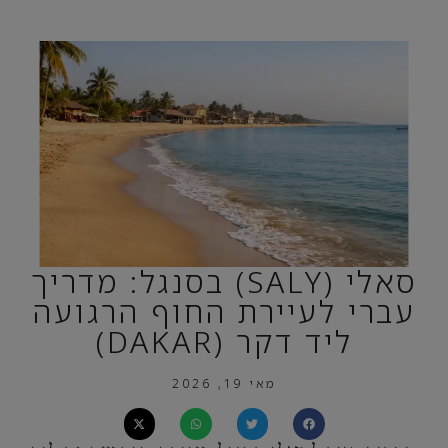
סאלי (SALY) בסנגל: מדריך
עברי לעיירת החוף הרגועה
ליד דקר (DAKAR)
מאי 19, 2026