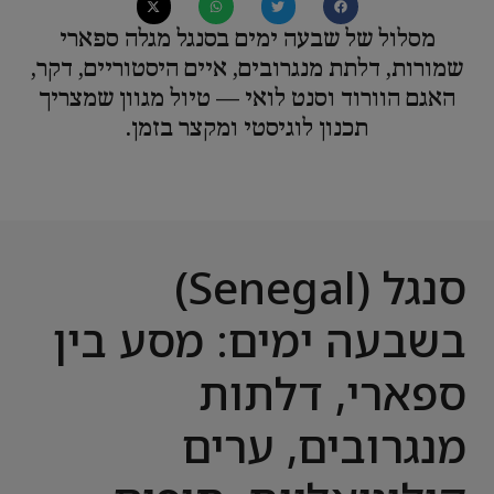
מסלול של שבעה ימים בסנגל מגלה ספארי
שמורות, דלתת מנגרובים, איים היסטוריים, דקר,
האגם הוורוד וסנט לואי — טיול מגוון שמצריך
תכנון לוגיסטי ומקצר בזמן.
סנגל (Senegal)
בשבעה ימים: מסע בין
ספארי, דלתות
מנגרובים, ערים