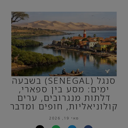
סנגל (SENEGAL) בשבעה
ימים: מסע בין ספארי,
דלתות מנגרובים, ערים
קולוניאליות, חופים ומדבר
מאי 19, 2026