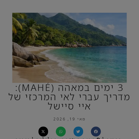
3 ימים במאהה (MAHÉ):
מדריך עברי לאי המרכזי של
איי סיישל
מאי 19, 2026