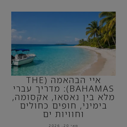
איי הבהאמה (THE
BAHAMAS): מדריך עברי
מלא בין נאסאו, אקסומה,
בימיני, חופים כחולים
וחוויות ים
מאי 20, 2026