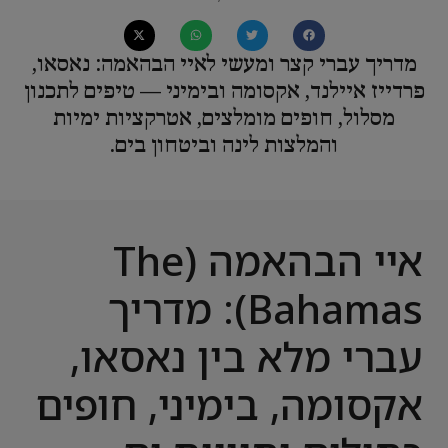
מדריך עברי קצר ומעשי לאיי הבהאמה: נאסאו,
פרדייז איילנד, אקסומה ובימיני — טיפים לתכנון
מסלול, חופים מומלצים, אטרקציות ימיות
והמלצות לינה וביטחון בים.
איי הבהאמה (The
Bahamas): מדריך
עברי מלא בין נאסאו,
אקסומה, בימיני, חופים