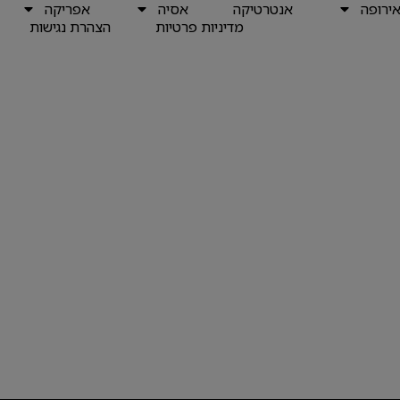
ירופה
אנטרטיקה
אסיה
אפריקה
מדיניות פרטיות
הצהרת נגישות