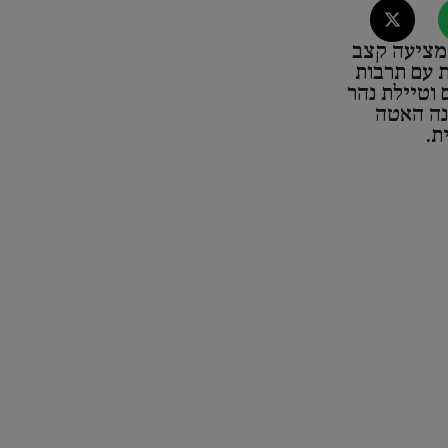
, מציעה קצב
ת עם תרבות
 וטיילת נהר
נה האטה
ת.