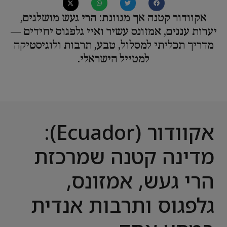
אקוודור קטנה אך מגוונת: הרי געש מושלגים,
יערות עננים, אמזונס עשיר ואיי גלפגוס יחידים —
מדריך תכליתי למסלול, טבע, תרבות ולוגיסטיקה
למטייל הישראלי.
אקוודור (Ecuador):
מדינה קטנה שמרכזת
הרי געש, אמזונס,
גלפגוס ותרבות אנדית