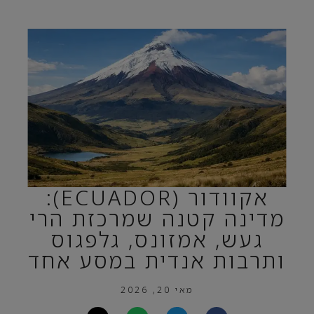
אקוודור (ECUADOR):
מדינה קטנה שמרכזת הרי
געש, אמזונס, גלפגוס
ותרבות אנדית במסע אחד
מאי 20, 2026