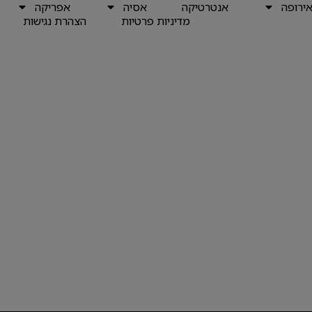
ירופה
אנטרטיקה
אסיה
אפריקה
מדיניות פרטיות
הצהרת נגישות