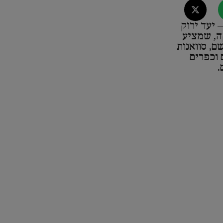
 יעד ירוק
ה, שמציע
ם, סוואנות
 וכפרים
.