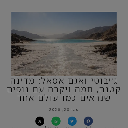
ג׳יבוטי ואגם אסאל: מדינה
קטנה, חמה ויקרה עם נופים
שנראים כמו עולם אחר
מאי 20, 2026