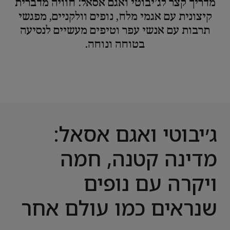
מדריך קצר לג׳יבוטי ואגם אסאל: חוויה מדברית
קיצונית עם אגמי מלח, נופים וולקניים, מפגשי
תרבות עם אנשי עפר וטיפים מעשיים לנסיעה
בטוחה ונוחה.
ג׳יבוטי ואגם אסאל:
מדינה קטנה, חמה
ויקרה עם נופים
שנראים כמו עולם אחר