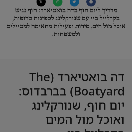
מדריך ליום חוף בדה בואטיארד: חוף נגיש
בקרלייל ביי עם שנורקלינג לספינות טרופות,
אוכל מול הים, סירות ופעילות מתאימה למטיילים
ולמשפחות.
דה בואטיארד (The
Boatyard) בברבדוס:
יום חוף, שנורקלינג
ואוכל מול המים