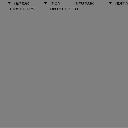
ירופה
אנטרטיקה
אסיה
אפריקה
מדיניות פרטיות
הצהרת נגישות