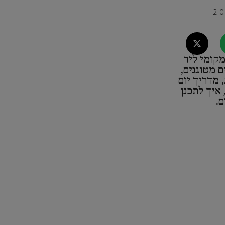
מקומי ליד
ם מטוגנים,
 מדריך יום
איך לתכנן
.