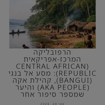
הרפובליקה
המרכז-אפריקאית
(CENTRAL AFRICAN
REPUBLIC): מסע אל בנגי
(BANGUI), קהילת אקה
(AKA PEOPLE) והיער
שמספר סיפור אחר
מאי 20, 2026