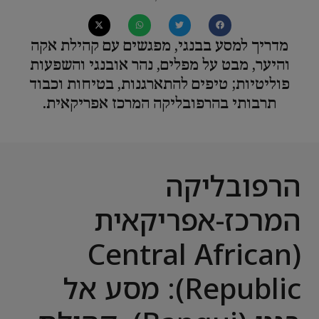
מדריך למסע בבנגי, מפגשים עם קהילת אקה
והיער, מבט על מפלים, נהר אובנגי והשפעות
פוליטיות; טיפים להתארגנות, בטיחות וכבוד
תרבותי בהרפובליקה המרכז אפריקאית.
הרפובליקה
המרכז-אפריקאית
(Central African
Republic): מסע אל