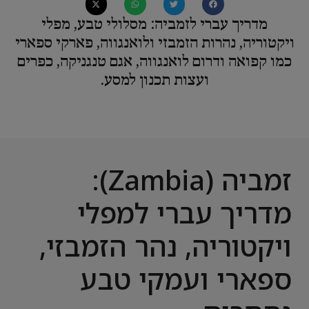
מדריך עברי לזמביה: מסלולי טבע, מפלי
ויקטוריה, נהרות הזמבזי ולואנגווה, פארקי ספארי
כמו קפואה ודרום לואנגווה, אגם טנגניקה, כפרים
ועצות תכנון למסע.
זמביה (Zambia):
מדריך עברי למפלי
ויקטוריה, נהר הזמבזי,
ספארי ועמקי טבע