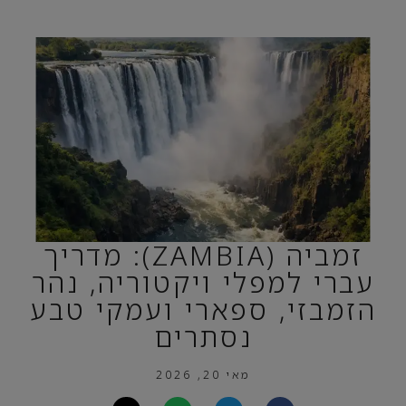
זמביה (ZAMBIA): מדריך
עברי למפלי ויקטוריה, נהר
הזמבזי, ספארי ועמקי טבע
נסתרים
מאי 20, 2026