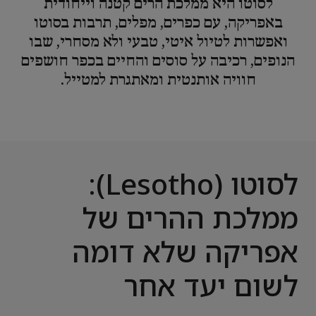
לסוטו היא ממלכת הרים קטנה וייחודית
באפריקה, עם כפרים, מפלים, תרבות בסוטו
ואפשרות לטיול איטי, טבעי ולא מסחרי, שבו
הנופים, רכיבה על סוסים והחיים בכפר חושפים
חוויה אותנטית ומאתגרת למטייל.
לסוטו (Lesotho):
ממלכת ההרים של
אפריקה שלא דומה
לשום יעד אחר