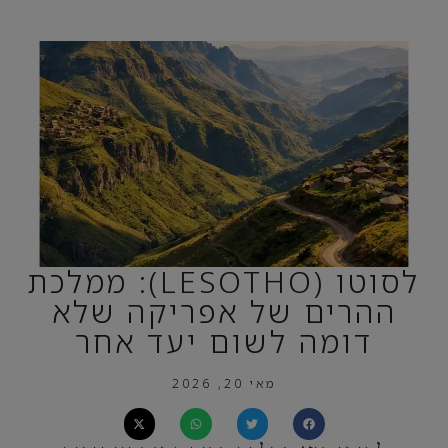
לסוטו (LESOTHO): ממלכת
ההרים של אפריקה שלא
דומה לשום יעד אחר
מאי 20, 2026