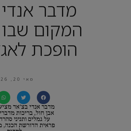
מדבר אנדי 
המקום שבו
הופכת לאגד
מאי 20, 2026
מדבר אנדי בצ'אד מציע 
אבן חול, בריכות מדברי
על גמלים ותניני סהרה
פראית הדורשת הכנה, מ