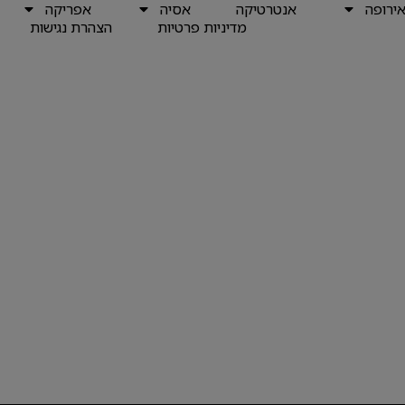
ירופה
אנטרטיקה
אסיה
אפריקה
מדיניות פרטיות
הצהרת נגישות