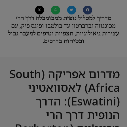
מדריך למסלול נופית ממבומבלה דרך הרי
מכונגווה וברברטון עד בולמבו ופיגס פיק, עם
עצירות גיאולוגיות, תצפיות וטיפים למעבר גבול
ובטיחות בדרכים.
מדרום אפריקה (South
Africa) לאסוואטיני
(Eswatini): הדרך
הנופית דרך הרי