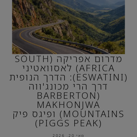
מדרום אפריקה (SOUTH
AFRICA) לאסוואטיני
(ESWATINI): הדרך הנופית
דרך הרי מכונג'ווה
(BARBERTON
MAKHONJWA
MOUNTAINS) ופיגס פיק
(PIGGS PEAK)
מאי 20, 2026