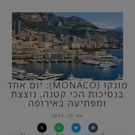
מונקו (MONACO): יום אחד
בנסיכות הכי קטנה, נוצצת
ומפתיעה באירופה
מאי 20, 2026