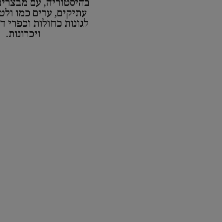
בהיסטוריה, עם מבצרי
עתיקים, ערים כמו ולט
לגונות כחולות וכפרי ד
זיכרונות.