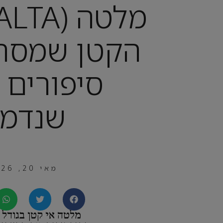
הקטן שמסתי
סיפורים 
שנדמ
מאי 20, 2026
מלטה אי קטן בגודל 