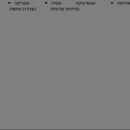
ירופה
אנטרטיקה
אסיה
אפריקה
מדיניות פרטיות
הצהרת נגישות