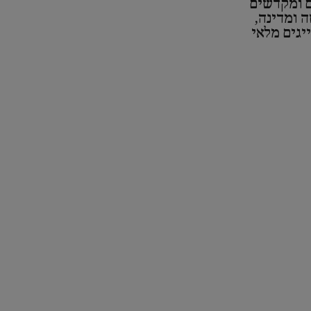
ם ומקדשים
ה ומדינה,
ייגים מלאי