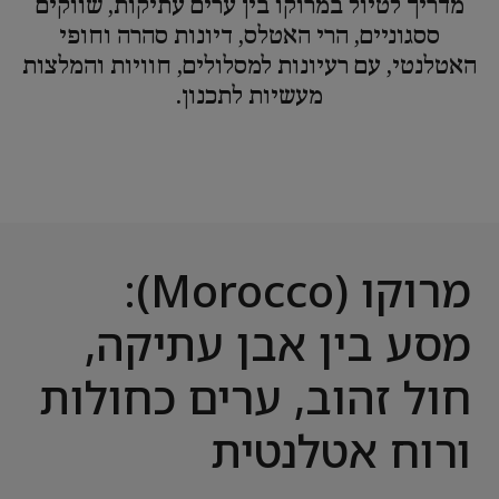
מדריך לטיול במרוקו בין ערים עתיקות, שווקים
ססגוניים, הרי האטלס, דיונות סהרה וחופי
האטלנטי, עם רעיונות למסלולים, חוויות והמלצות
מעשיות לתכנון.
מרוקו (Morocco):
מסע בין אבן עתיקה,
חול זהוב, ערים כחולות
ורוח אטלנטית