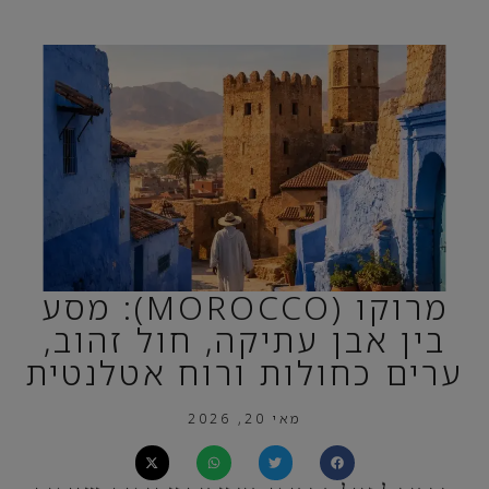
מרוקו (MOROCCO): מסע
בין אבן עתיקה, חול זהוב,
ערים כחולות ורוח אטלנטית
מאי 20, 2026