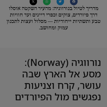
מדריך לטיול בנורווגיה: מהעיר השקטה אוסלו
דרך פיורדים, צוקים וכפרי דייגים ועד חוויות
טבע ותשתיות ייחודיות — מסלול ועצות לתכנון
עמוק ומחושב.
נורווגיה (Norway):
מסע אל הארץ שבה
עושר, קרח וצניעות
נפגשים מול הפיורדים