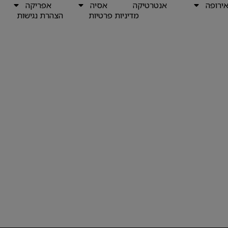
ירופה
אנטרטיקה
אסיה
אפריקה
מדיניות פרטיות
הצהרת נגישות