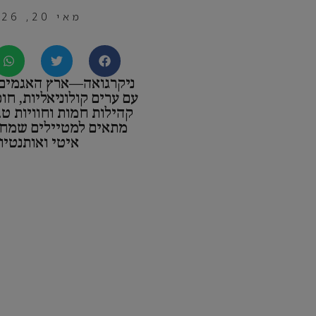
מאי 20, 2026
ניקרגואה—ארץ האגמים 
עם ערים קולוניאליות, חו
קהילות חמות וחוויות טב
מתאים למטיילים שמח
איטי ואותנטיו