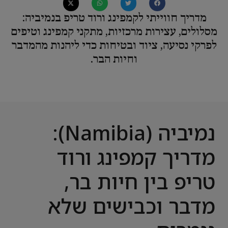
מדריך חווייתי לקמפינג ורוד טריפ בנמיביה:
מסלולים, עצירות מרכזיות, מתקני קמפינג וטיפים
לפרקי נסיעה, ציוד ובטיחות כדי ליהנות מהמדבר
וחיות הבר.
נמיביה (Namibia):
מדריך קמפינג ורוד
טריפ בין חיות בר,
מדבר וכבישים שלא