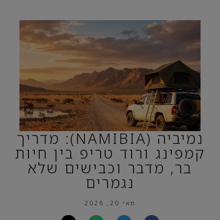
נמיביה (NAMIBIA): מדריך
קמפינג ורוד טריפ בין חיות
בר, מדבר וכבישים שלא
נגמרים
מאי 20, 2026