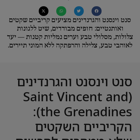
סנט וינסנט והגרנדינים מציעים קריביים שקטים
ואותנטיים: חופים מבודדים, שיט ללגונות
צלולות, מסלולי טבע וערים נמליות קטנות — יעד
לאוהבי טבע, צלילה והרפתקה ללא המוני תיירים.
סנט וינסנט והגרנדינים
(Saint Vincent and
the Grenadines):
הקריביים השקטים