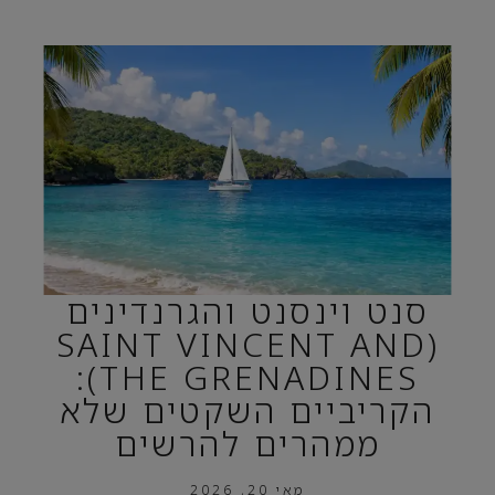
סנט וינסנט והגרנדינים
(SAINT VINCENT AND
THE GRENADINES):
הקריביים השקטים שלא
ממהרים להרשים
מאי 20, 2026