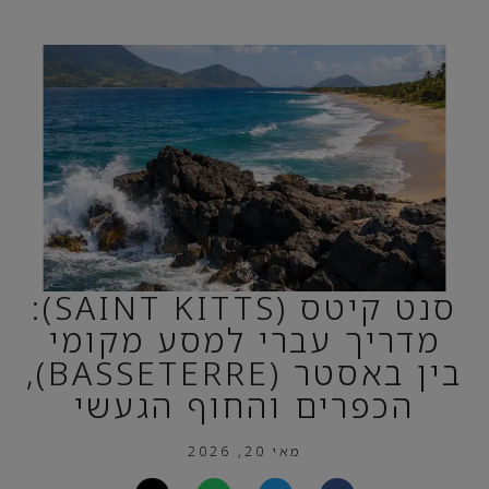
סנט קיטס (SAINT KITTS):
מדריך עברי למסע מקומי
בין באסטר (BASSETERRE),
הכפרים והחוף הגעשי
מאי 20, 2026