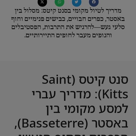
מדריך לטיול מקומי בסנט קיטס: מסלול בין
באסטר, כפרים חבויים, כבישים פנימיים וחוף
סלעי געש—להרגיש את התרבות, הפסטיבלים
והנופים מעבר לחופים התיירותיים.
סנט קיטס (Saint
Kitts): מדריך עברי
למסע מקומי בין
באסטר (Basseterre),