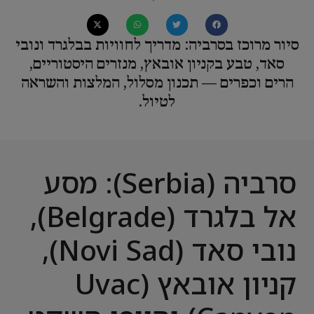
סיור מרוכז בסרביה: מדריך לחוויות בבלגרד ונובי
סאד, טבע בקניון אובאץ, מנזרים היסטוריים,
הרים וכפרים — תכנון מסלול, המלצות והשראה
לטיול.
סרביה (Serbia): מסע
אל בלגרד (Belgrade),
נובי סאד (Novi Sad),
קניון אובאץ (Uvac