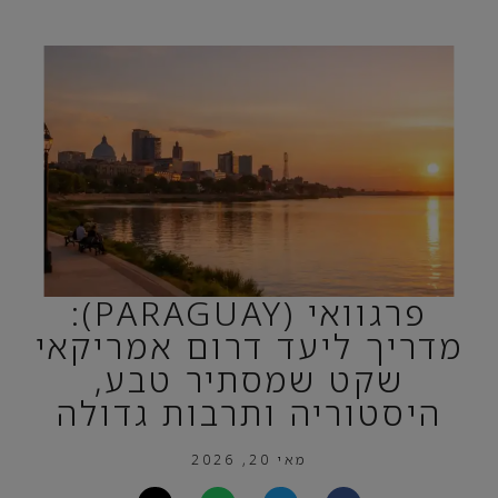
פרגוואי (PARAGUAY):
מדריך ליעד דרום אמריקאי
שקט שמסתיר טבע,
היסטוריה ותרבות גדולה
מאי 20, 2026