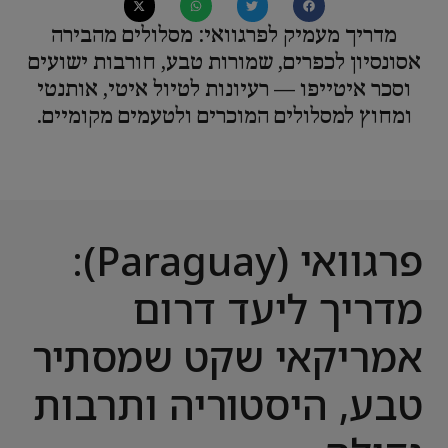
מדריך מעמיק לפרגוואי: מסלולים מהבירה
אסונסיון לכפרים, שמורות טבע, חורבות ישועים
וסכר איטייפו — רעיונות לטיול איטי, אותנטי
ומחוץ למסלולים המוכרים ולטעמים מקומיים.
פרגוואי (Paraguay):
מדריך ליעד דרום
אמריקאי שקט שמסתיר
טבע, היסטוריה ותרבות