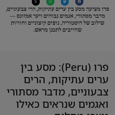
פרו מציעה מסע בין ערים עתיקות, הרי צבעוניים,
מדבר מסתורי, אגמים גבוהים ויער אמזונס —
שילוב של היסטוריה, נופים קיצוניים וחוויות
שחייבים לתכנן מראש.
פרו (Peru): מסע בין
ערים עתיקות, הרים
צבעוניים, מדבר מסתורי
ואגמים שנראים כאילו