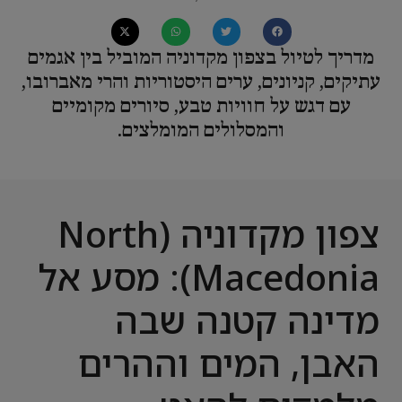
מדריך לטיול בצפון מקדוניה המוביל בין אגמים
עתיקים, קניונים, ערים היסטוריות והרי מאברובו,
עם דגש על חוויות טבע, סיורים מקומיים
והמסלולים המומלצים.
צפון מקדוניה (North
Macedonia): מסע אל
מדינה קטנה שבה
האבן, המים וההרים