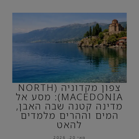
צפון מקדוניה (NORTH
MACEDONIA): מסע אל
מדינה קטנה שבה האבן,
המים וההרים מלמדים
להאט
מאי 20, 2026