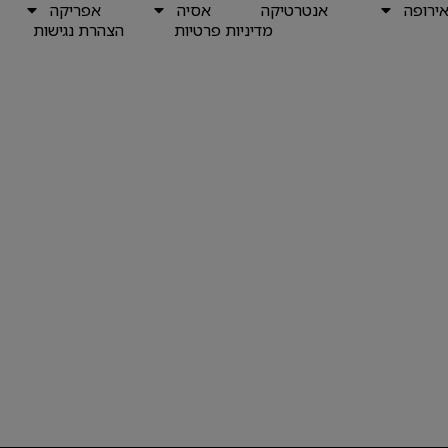
ירופה
אנטרטיקה
אסיה
אפריקה
מדיניות פרטיות
הצהרת נגישות