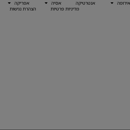
ירופה
אנטרטיקה
אסיה
אפריקה
מדיניות פרטיות
הצהרת נגישות