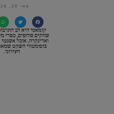
מאי 20, 2026
קומאסי היא לב התרבות
שווקים סוחפים, כפרי מ
ואדינקרה, אוכל אשנטי א
בוסומטווי השקט שמאז
העירוני.