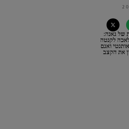
 של גאנה:
לאכה לקנטה
ותנטי ואגם
ן את הקצב