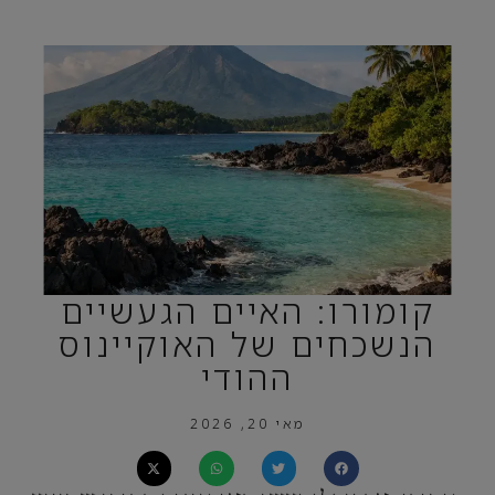
קומורו: האיים הגעשיים
הנשכחים של האוקיינוס
ההודי
מאי 20, 2026