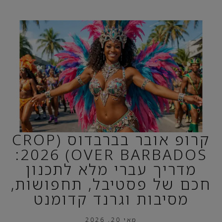
קרופ אובר בברבדוס (CROP
OVER BARBADOS) 2026:
מדריך עברי מלא לתכנון
חכם של פסטיבל, תחפושות,
מסיבות וגרנד קדומנט
מאי 20, 2026