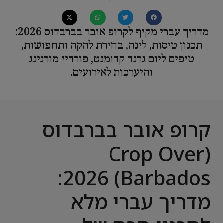
מדריך עברי מקיף לקרופ אובר בברבדוס 2026:
תכנון טיסות, לינה, בחירת להקה ותחפושות,
טיפים ליום גרנד קדומנט, פורדיי מורנינג
והיערכות לאירועים.
קרופ אובר בברבדוס
(Crop Over
Barbados) 2026:
מדריך עברי מלא