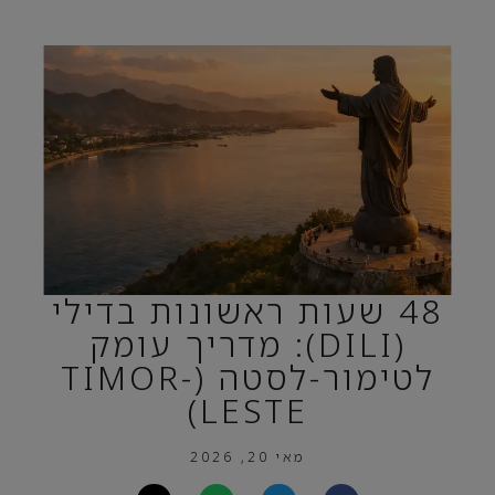
48 שעות ראשונות בדילי
(DILI): מדריך עומק
לטימור-לסטה (TIMOR-
LESTE)
מאי 20, 2026