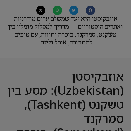
אוזבקיסטן היא יעד שמשלב ערים מודרניות
ואתרים היסטוריים — מדריך למסלול מומלץ בין
טשקנט, סמרקנד, בוכרה וחיווה, עם טיפים
לתחבורה, אוכל ולינה.
אוזבקיסטן
(Uzbekistan): מסע בין
טשקנט (Tashkent),
סמרקנד