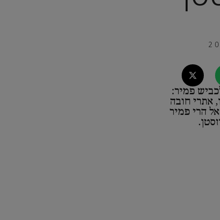
כביש פמיר:
, אתרי חובה
אל הרי פמיר
זסטן.