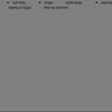
ירופה
אנטרטיקה
אסיה
אפריקה
מדיניות פרטיות
הצהרת נגישות