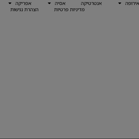
ירופה
אנטרטיקה
אסיה
אפריקה
מדיניות פרטיות
הצהרת נגישות