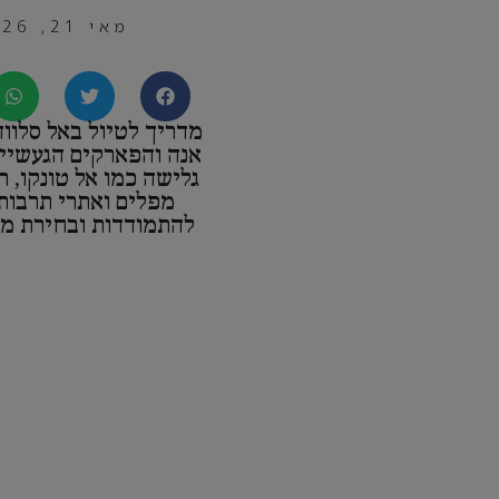
מאי 21, 2026
מדריך לטיול באל סלווד
אנה והפארקים הגעשיים
גלישה כמו אל טונקו, ר
מפלים ואתרי תרבות,
להתמודדות ובחירת מס