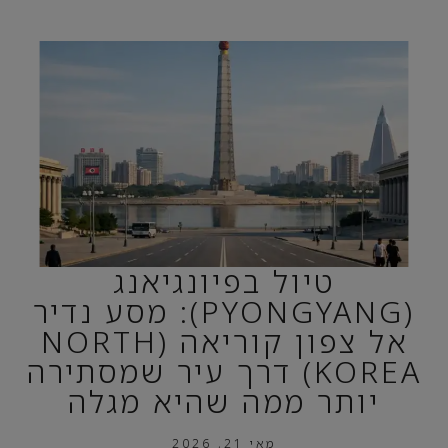
טיול בפיונגיאנג
(PYONGYANG): מסע נדיר
אל צפון קוריאה (NORTH
KOREA) דרך עיר שמסתירה
יותר ממה שהיא מגלה
מאי 21, 2026