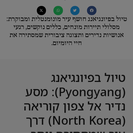
טיול בפיונגיאנג חושף עיר מונומנטלית ומבוקרת:
מסלולי תיירות מונחים, כללים נוקשים, רגעי
אנושיות נדירים ותצוגה ציבורית שמסתירה את
חיי היומיום.
טיול בפיונגיאנג
(Pyongyang): מסע
נדיר אל צפון קוריאה
(North Korea) דרך