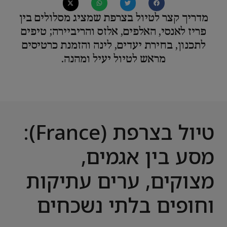
מדריך קצר לטיול בצרפת שמציג מסלולים בין
פריז לאנסי, האלפים, אלזס והריביירה; טיפים
לתכנון, בחירת יעדים, לינה והזמנת כרטיסים
מראש לטיול יעיל ומהנה.
טיול בצרפת (France):
מסע בין אגמים,
מצוקים, ערים עתיקות
וחופים בלתי נשכחים