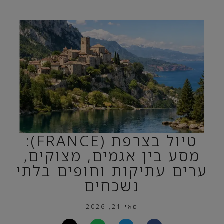
טיול בצרפת (FRANCE):
מסע בין אגמים, מצוקים,
ערים עתיקות וחופים בלתי
נשכחים
מאי 21, 2026