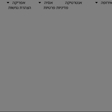
ירופה
אנטרטיקה
אסיה
אפריקה
מדיניות פרטיות
הצהרת נגישות