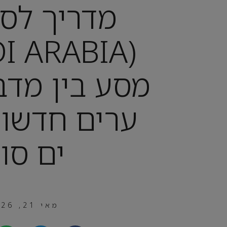
מדריך לסע
מסע בין מדב
ערים חדשות
ים סו
מאי 21, 2026