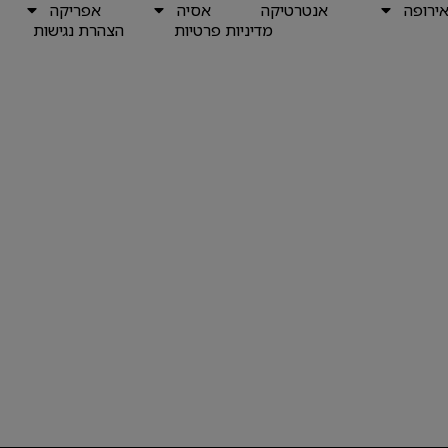
ירופה
אנטרטיקה
אסיה
אפריקה
מדיניות פרטיות
הצהרת נגישות