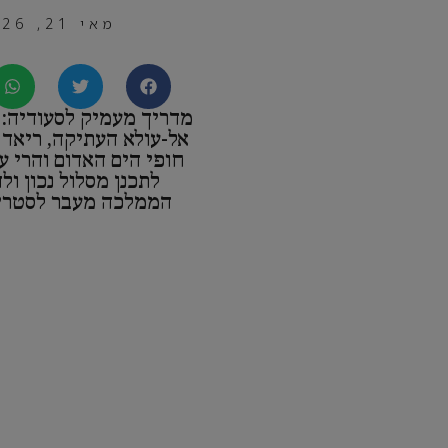
מאי 21, 2026
מדריך מעמיק לסעודיה: מ
אל-עולא העתיקה, ריאד
חופי הים האדום והרי ע
לתכנן מסלול נכון ול
הממלכה מעבר לסטריא