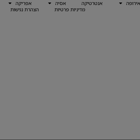
ירופה
אנטרטיקה
אסיה
אפריקה
מדיניות פרטיות
הצהרת נגישות