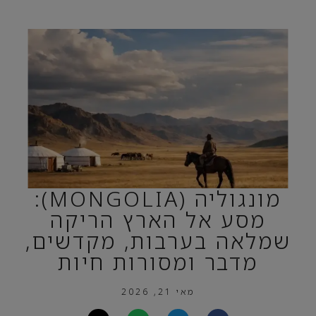
מונגוליה (MONGOLIA):
מסע אל הארץ הריקה
שמלאה בערבות, מקדשים,
מדבר ומסורות חיות
מאי 21, 2026