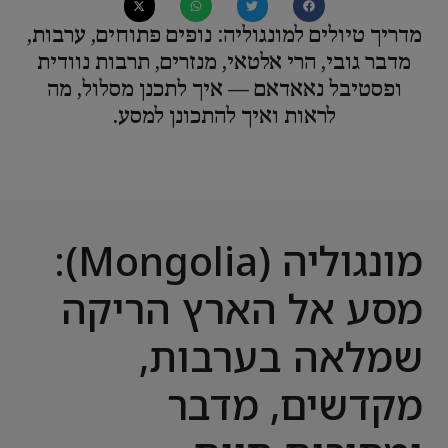
מדריך טיולים למונגוליה: נופים פתוחים, ערבות,
מדבר גובי, הרי אלטאי, מנזרים, תרבות נוודית
ופסטיבל נאאדאם — איך לתכנן מסלול, מה
לראות ואיך להתכונן למסע.
מונגוליה (Mongolia):
מסע אל הארץ הריקה
שמלאה בערבות,
מקדשים, מדבר