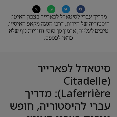
מדריך עברי לסיטאדל לפארייר בצפון האיטי:
היסטוריה של חירות, דרכי הגעה מקאפ האיסיין,
טיפים לעלייה, ארמון סן-סוסי וחוויות נוף שלא
כדאי לפספס.
סיטאדל לפארייר
(Citadelle
Laferrière): מדריך
עברי להיסטוריה, חופש