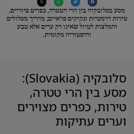
מסע בסלובקיה בין הרי הטטרה, כפרים ציוריים,
טירות דרמטיות ונקיקים פראיים; מדריך מסלולים
והמלצות לטיול שאינו רק ערים אלא טבע
והיסטוריה מקומית.
סלובקיה (Slovakia):
מסע בין הרי טטרה,
טירות, כפרים מצוירים
וערים עתיקות