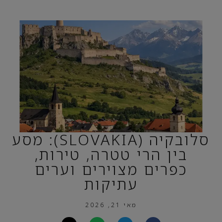
סלובקיה (SLOVAKIA): מסע
בין הרי טטרה, טירות,
כפרים מצוירים וערים
עתיקות
מאי 21, 2026