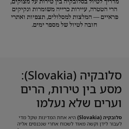
מדריך לטיול בסלובקיה בין טירות על מצוקים,
הרי הטטרה, עיירות כרייה משומרות ונקיקים
פראיים — המלצות למסלולים, תצפיות ואתרי
חובה לטיול של מספר ימים.
סלובקיה (Slovakia):
מסע בין טירות, הרים
וערים שלא נעלמו
סלובקיה (Slovakia)
היא אחת המדינות שקל מדי
לעבור לידן וקשה מאוד לשכוח אחרי שנכנסים אליה