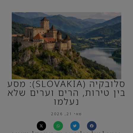
סלובקיה (SLOVAKIA): מסע
בין טירות, הרים וערים שלא
נעלמו
מאי 21, 2026