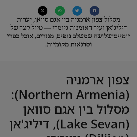
מסלול צפון ארמניה בין אגם סוואן, יערות
דיליג'אן ועיר האומנות גיומרי — טיול קצר של
יומיים־שלושה שמשלב נופים, מנזרים, אוכל כפרי
וסדנאות מקומיות.
צפון ארמניה
(Northern Armenia):
מסלול בין אגם סוואן
(Lake Sevan), דיליג'אן