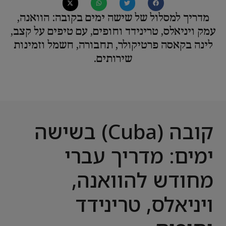
מדריך למסלול של שישה ימים בקובה: הוואנה,
עמק ויניאלס, טרינידד וחופים, עם טיפים על קצב,
לינה בקאסה פרטיקולר, תחבורה, חשמל וזמינות
שירותים.
קובה (Cuba) בשישה
ימים: מדריך עברי
מחודש להוואנה,
ויניאלס, טרינידד