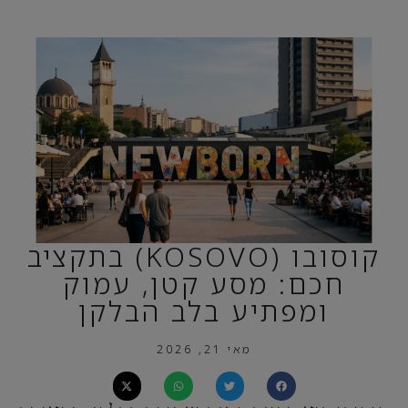
קוסובו (KOSOVO) בתקציב
חכם: מסע קטן, עמוק
ומפתיע בלב הבלקן
מאי 21, 2026