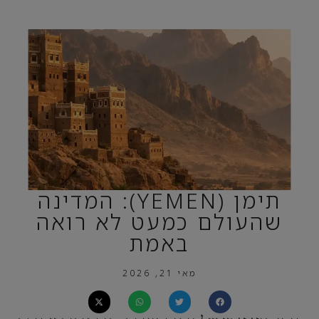
תימן (YEMEN): המדינה
שהעולם כמעט לא רואה
באמת
מאי 21, 2026