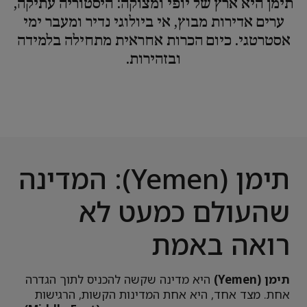
תימן היא ארץ של יופי ומצוקה: היסטוריה עתיקה,
ערים אדירות מבוץ, אי ביולוגי נדיר ומעבר ימי
אסטרטגי. כיום הכרות אחראית מתחילה בלמידה
ובזהירות.
תימן (Yemen): המדינה
שהעולם כמעט לא
רואה באמת
תימן (Yemen)
היא מדינה שקשה להכניס לתוך הגדרה
אחת. מצד אחד, היא אחת המדינות הקשות, הרגישות